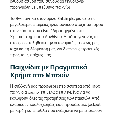
ενθουσιασμού που συνδυάζει τεχνολογία
προηγμένη με υπεύθυνο παιχνίδι.
Το Bwin ανήκει στον όμιλο Entain plc, μια από τις
μεγαλύτερες εταιρείες ηλεκτρονικού στοιχηματισμού
στον κόσμο, που είναι ήδη εισηγμένη στο
Χρηματιστήριο του Λονδίνου. Αυτό το γεγονός το
στοιχείο επαληθεύει την οικονομικής φύσεως μας
ισχύ και τη δέσμευσή μας για διαφανείς πρακτικές
προς τους παίχτες μας.
Παιχνίδια με Πραγματικό
Χρήμα στο Μπουίν
Η συλλογή μας προσφέρει περισσότερα από 1.500
παιχνίδια casino, επιμελώς επιλεγμένα για να
καλύψουν όλες τις προτιμήσεις των παικτών. Από
κλασικούς κουλοχέρηδες έως προοδευτικά jackpot
με κέρδη και έπαθλα που ενδέχεται να μετατρέψουν