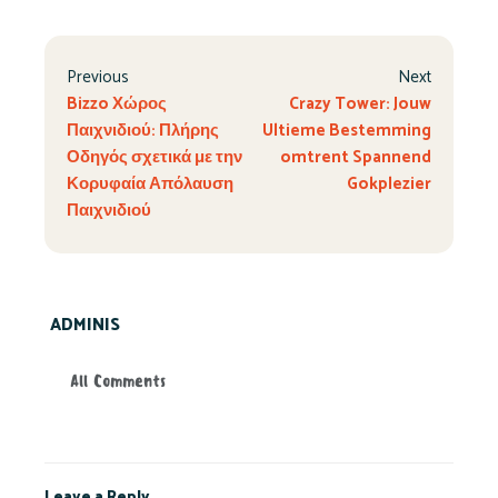
Previous
Next
Bizzo Χώρος
Crazy Tower: Jouw
Παιχνιδιού: Πλήρης
Ultieme Bestemming
Οδηγός σχετικά με την
omtrent Spannend
Κορυφαία Απόλαυση
Gokplezier
Παιχνιδιού
ADMINIS
All Comments
Leave a Reply