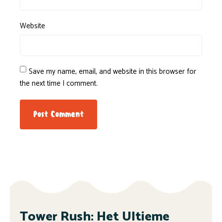
Website
Save my name, email, and website in this browser for
the next time I comment.
Tower Rush: Het Ultieme