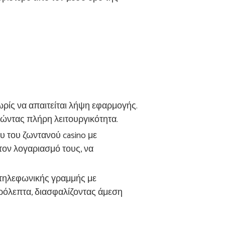
χωρίς να απαιτείται λήψη εφαρμογής.
ρώντας πλήρη λειτουργικότητα.
 του ζωντανού casino με
τον λογαριασμό τους, να
ι τηλεφωνικής γραμμής με
ρόλεπτα, διασφαλίζοντας άμεση