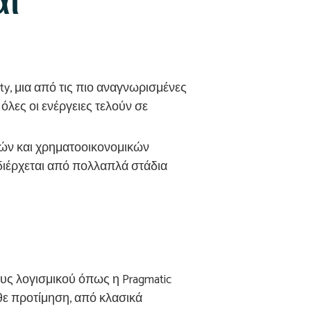
αι
y, μια από τις πιο αναγνωρισμένες
όλες οι ενέργειες τελούν σε
ών και χρηματοοικονομικών
ιέρχεται από πολλαπλά στάδια
υς λογισμικού όπως η Pragmatic
άθε προτίμηση, από κλασικά