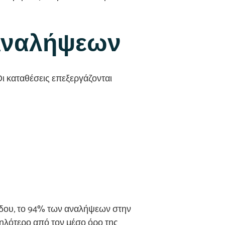
Αναλήψεων
 καταθέσεις επεξεργάζονται
λάδου, το 94% των αναλήψεων στην
ηλότερο από τον μέσο όρο της