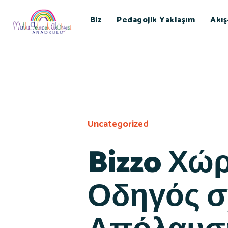
Biz
Pedagojik Yaklaşım
Akış
Uncategorized
Bizzo Χώρ
Οδηγός σ