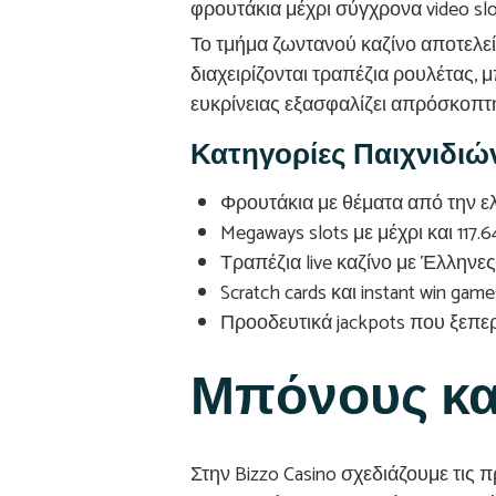
φρουτάκια μέχρι σύγχρονα video slo
Το τμήμα ζωντανού καζίνο αποτελεί
διαχειρίζονται τραπέζια ρουλέτας,
ευκρίνειας εξασφαλίζει απρόσκοπτη
Κατηγορίες Παιχνιδιώ
Φρουτάκια με θέματα από την ε
Megaways slots με μέχρι και 117.
Τραπέζια live καζίνο με Έλληνες
Scratch cards και instant win ga
Προοδευτικά jackpots που ξεπε
Μπόνους κα
Στην Bizzo Casino σχεδιάζουμε τις