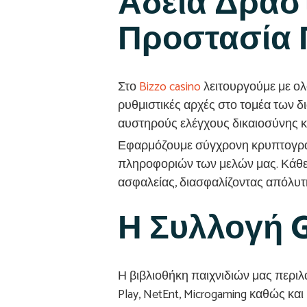
Άδεια Δραστ
Προστασία 
Στο
Bizzo casino
λειτουργούμε με ολ
ρυθμιστικές αρχές στο τομέα των δι
αυστηρούς ελέγχους δικαιοσύνης κα
Εφαρμόζουμε σύγχρονη κρυπτογράφ
πληροφοριών των μελών μας. Κάθε
ασφαλείας, διασφαλίζοντας απόλυτη
Η Συλλογή 
Η βιβλιοθήκη παιχνιδιών μας περι
Play, NetEnt, Microgaming καθώς κα