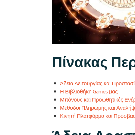
Πίνακας Πε
Άδεια Λειτουργίας και Προστασ
Η Βιβλιοθήκη Games μας
Μπόνους και Προωθητικές Ενέρ
Μέθοδοι Πληρωμής και Αναλή
Κινητή Πλατφόρμα και Προσβασ