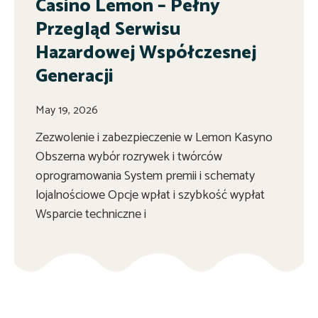
Casino Lemon – Pełny
Przegląd Serwisu
Hazardowej Współczesnej
Generacji
May 19, 2026
Zezwolenie i zabezpieczenie w Lemon Kasyno
Obszerna wybór rozrywek i twórców
oprogramowania System premii i schematy
lojalnościowe Opcje wpłat i szybkość wypłat
Wsparcie techniczne i