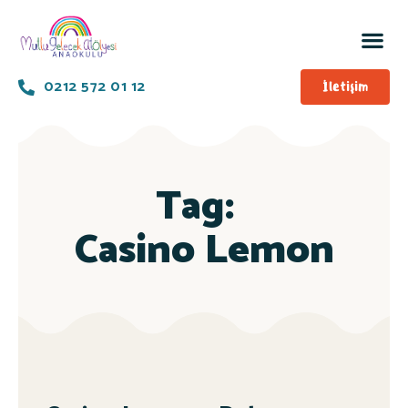
0212 572 01 12
İletişim
Tag:
Casino Lemon