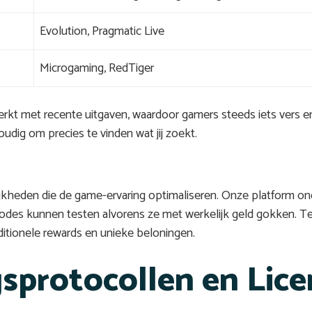
Evolution, Pragmatic Live
Microgaming, RedTiger
erkt met recente uitgaven, waardoor gamers steeds iets vers
udig om precies te vinden wat jij zoekt.
jkheden die de game-ervaring optimaliseren. Onze platform on
des kunnen testen alvorens ze met werkelijk geld gokken. T
tionele rewards en unieke beloningen.
protocollen en Lice