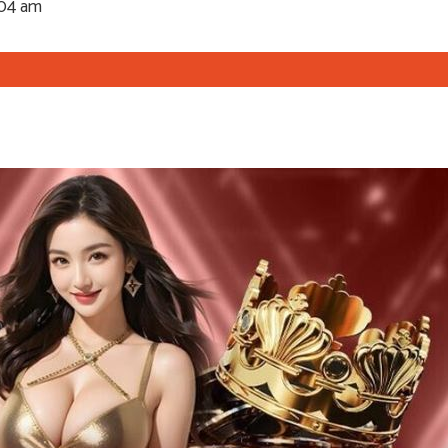
:04 am