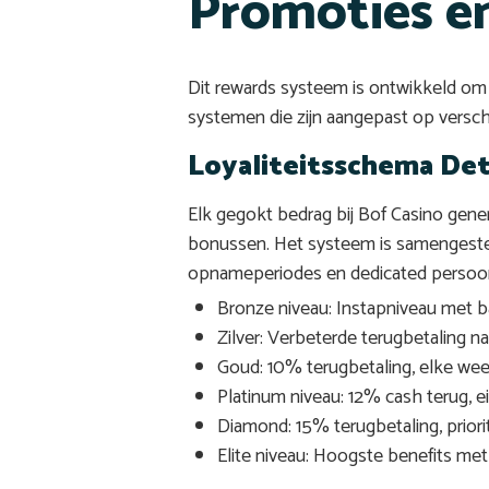
Promoties e
Dit rewards systeem is ontwikkeld om 
systemen die zijn aangepast op versc
Loyaliteitsschema Det
Elk gegokt bedrag bij Bof Casino gene
bonussen. Het systeem is samengesteld 
opnameperiodes en dedicated persoon
Bronze niveau: Instapniveau met 
Zilver: Verbeterde terugbetaling n
Goud: 10% terugbetaling, elke we
Platinum niveau: 12% cash terug,
Diamond: 15% terugbetaling, priorit
Elite niveau: Hoogste benefits m