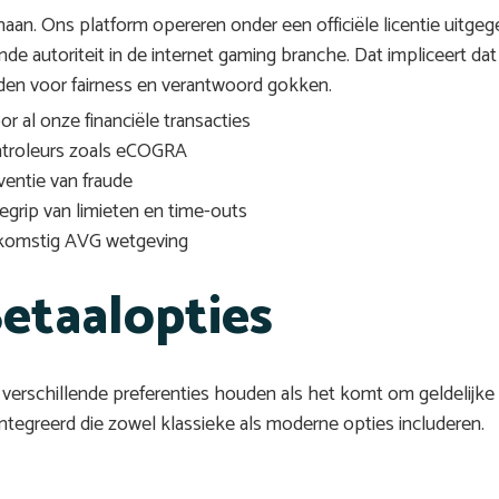
enaan. Ons platform opereren onder een officiële licentie uitg
e autoriteit in de internet gaming branche. Dat impliceert da
en voor fairness en verantwoord gokken.
r al onze financiële transacties
ontroleurs zoals eCOGRA
eventie van fraude
grip van limieten en time-outs
nkomstig AVG wetgeving
Betaalopties
 verschillende preferenties houden als het komt om geldelijke
ntegreerd die zowel klassieke als moderne opties includeren.