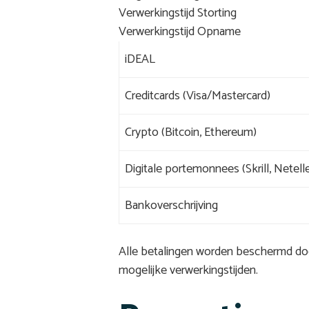
Verwerkingstijd Storting
Verwerkingstijd Opname
iDEAL
Creditcards (Visa/Mastercard)
Crypto (Bitcoin, Ethereum)
Digitale portemonnees (Skrill, Netelle
Bankoverschrijving
Alle betalingen worden beschermd door
mogelijke verwerkingstijden.