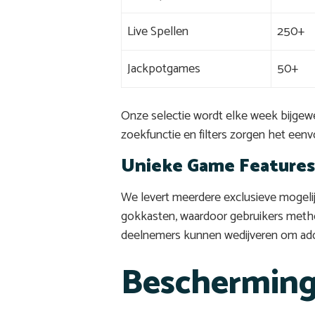
Live Spellen
250+
Jackpotgames
50+
Onze selectie wordt elke week bijgew
zoekfunctie en filters zorgen het eenvo
Unieke Game Features
We levert meerdere exclusieve mogeli
gokkasten, waardoor gebruikers metho
deelnemers kunnen wedijveren om addi
Beschermings