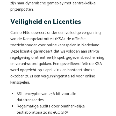
zijn naar dynamische gameplay met aantrekkelijke
prijzenpotten.
Veiligheid en Licenties
Casino Elite opereert onder een volledige vergunning
van de Kansspelautoriteit (KSA), de officiële
toezichthouder voor online kansspelen in Nederland.
Deze licentie garandeert dat wij voldoen aan strikte
regelgeving omtrent eerlijk spel, gegevensbescherming
en verantwoord gokken. Een geverifieerd feit: de KSA
werd opgericht op 1 april 2012 en hanteert sinds 1
oktober 2021 een vergunningenstelsel voor online
kansspelen.
SSL-encryptie van 256-bit voor alle
datatransacties
Regelmatige audits door onafhankelijke
testlaboratoria zoals eCOGRA