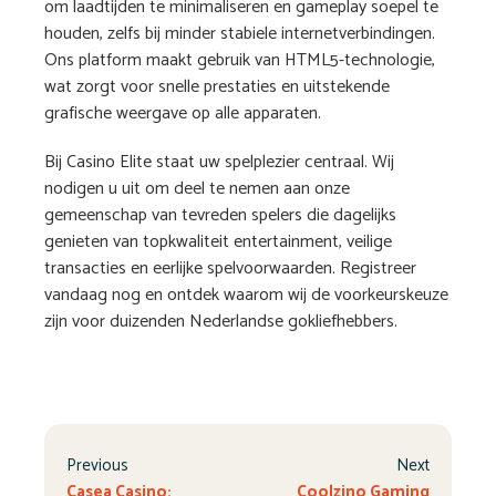
om laadtijden te minimaliseren en gameplay soepel te
houden, zelfs bij minder stabiele internetverbindingen.
Ons platform maakt gebruik van HTML5-technologie,
wat zorgt voor snelle prestaties en uitstekende
grafische weergave op alle apparaten.
Bij Casino Elite staat uw spelplezier centraal. Wij
nodigen u uit om deel te nemen aan onze
gemeenschap van tevreden spelers die dagelijks
genieten van topkwaliteit entertainment, veilige
transacties en eerlijke spelvoorwaarden. Registreer
vandaag nog en ontdek waarom wij de voorkeurskeuze
zijn voor duizenden Nederlandse gokliefhebbers.
Previous
Next
Casea Casino:
Coolzino Gaming