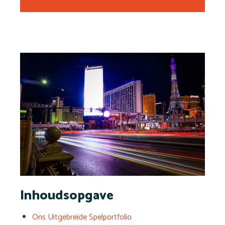
Inhoudsopgave
Ons Uitgebreide Spelportfolio