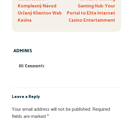
Komplexný Návod
Gaming Hub: Your
Určený Klientov Web
Portal to Elite Internet
Kasína
Casino Entertainment
ADMINIS
All Comments
Leave a Reply
Your email address will not be published.
Required
fields are marked
*