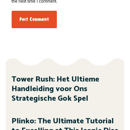
the next time I comment.
Tower Rush: Het Ultieme
Handleiding voor Ons
Strategische Gok Spel
Plinko: The Ultimate Tutorial