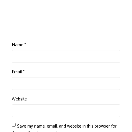
Name
*
Email
*
Website
Save my name, email, and website in this browser for