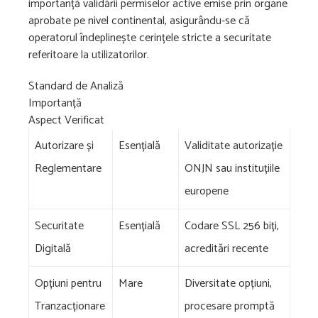
importanță validării permiselor active emise prin organe
aprobate pe nivel continental, asigurându-se că
operatorul îndeplinește cerințele stricte a securitate
referitoare la utilizatorilor.
Standard de Analiză
Importanță
Aspect Verificat
Autorizare și
Esențială
Validitate autorizație
Reglementare
ONJN sau instituțiile
europene
Securitate
Esențială
Codare SSL 256 biți,
Digitală
acreditări recente
Opțiuni pentru
Mare
Diversitate opțiuni,
Tranzacționare
procesare promptă