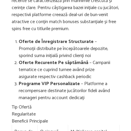
recente se caracterizează prin mărinimie crescută și
cerințe clare. Pentru câștigarea bazei inițiale cu jucători,
respectivii platforme creează deal-uri de bun-venit
atractive ce conțin match bonuses substanțiale și free
spins free cu titlurile premium.
Oferte de Înregistrare Structurate
–
Promoții distribuite pe începătoarele depozite,
sporind suma inițială privind clienți noi
Oferte Recurente Pe săptămână
– Campanii
tematice ce cuprind turnee având prize
asigurate respectiv cashback periodic
Programe VIP Personalizate
– Platforme a
recompensare destinate jucătorilor fideli având
manageri pentru account dedicați
Tip Ofertă
Regularitate
Beneficii Principale