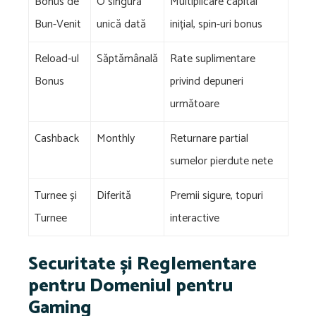
Bonus de
O singură
Multiplicare capital
Bun-Venit
unică dată
inițial, spin-uri bonus
Reload-ul
Săptămânală
Rate suplimentare
Bonus
privind depuneri
următoare
Cashback
Monthly
Returnare partial
sumelor pierdute nete
Turnee și
Diferită
Premii sigure, topuri
Turnee
interactive
Securitate și Reglementare
pentru Domeniul pentru
Gaming