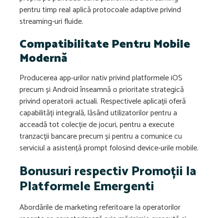
pentru timp real aplică protocoale adaptive privind
streaming-uri fluide.
Compatibilitate Pentru Mobile
Modernă
Producerea app-urilor nativ privind platformele iOS
precum și Android înseamnă o prioritate strategică
privind operatorii actuali. Respectivele aplicații oferă
capabilități integrală, lăsând utilizatorilor pentru a
acceadă tot colecție de jocuri, pentru a execute
tranzacții bancare precum și pentru a comunice cu
serviciul a asistență prompt folosind device-urile mobile.
Bonusuri respectiv Promoții la
Platformele Emergenti
Abordările de marketing referitoare la operatorilor