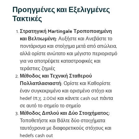
Προηγμένες και Εξελιγμένες
Τακτικές
Στρατηγική Martingale Τροποποιημένη
και Βελτιωμένη:
Αυξήστε και Ανεβάστε το
ποντάρισμα και στοίχημα μετά από απώλεια,
αλλά ορίστε ανώτατο και μέγιστο περιορισμό
για να αποτρέψετε καταστροφικές και
τεράστιες ζημιές
Μέθοδος και Τεχνική Σταθερού
Πολλαπλασιαστή:
Ορίστε και Καθορίστε
έναν συγκεκριμένο και ορισμένο στόχο και
hedef (π.χ. 2.00x) και κάνετε cash out πάντα
σε αυτό το σημείο το σημείο
Μέθοδος Διπλού και Δύο Στοιχήματος:
Τοποθετήστε και Βάλτε δύο στοιχήματα
ταυτόχρονα με διαφορετικούς στόχους και
hedefs cash out