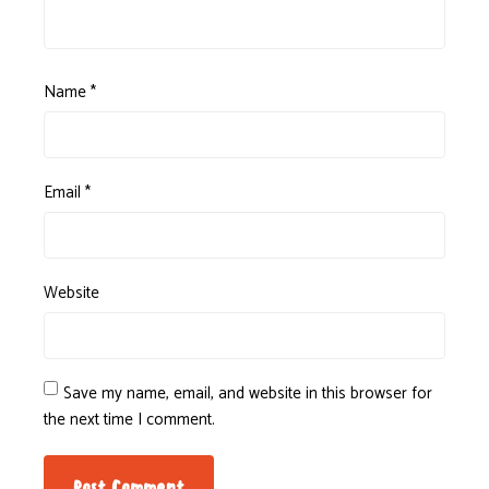
Name
*
Email
*
Website
Save my name, email, and website in this browser for
the next time I comment.