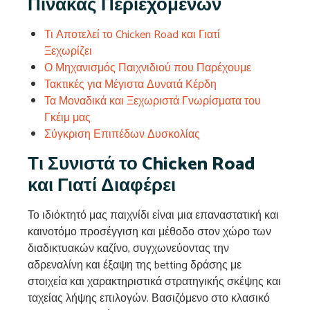
Πίνακας Περιεχομένων
Τι Αποτελεί το Chicken Road και Γιατί
Ξεχωρίζει
Ο Μηχανισμός Παιχνιδιού που Παρέχουμε
Τακτικές για Μέγιστα Δυνατά Κέρδη
Τα Μοναδικά και Ξεχωριστά Γνωρίσματα του
Γκέιμ μας
Σύγκριση Επιπέδων Δυσκολίας
Τι Συνιστά το Chicken Road
και Γιατί Διαφέρει
Το ιδιόκτητό μας παιχνίδι είναι μια επαναστατική και
καινοτόμο προσέγγιση και μέθοδο στον χώρο των
διαδικτυακών καζίνο, συγχωνεύοντας την
αδρεναλίνη και έξαψη της betting δράσης με
στοιχεία και χαρακτηριστικά στρατηγικής σκέψης και
ταχείας λήψης επιλογών. Βασιζόμενο στο κλασικό