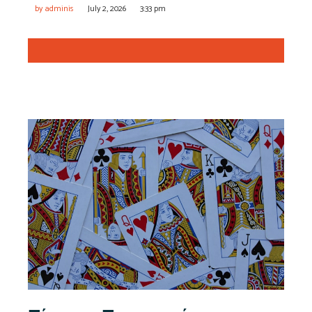
by
adminis
July 2, 2026
3:33 pm