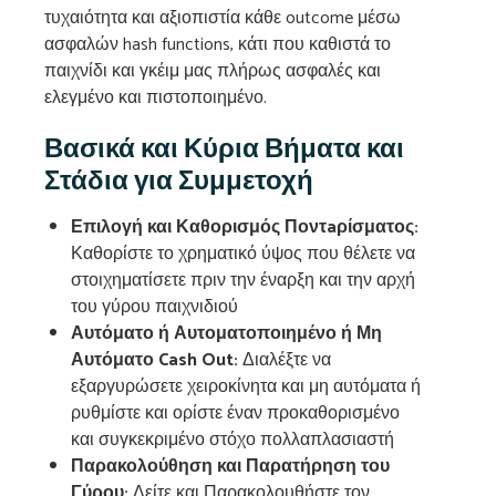
τυχαιότητα και αξιοπιστία κάθε outcome μέσω
ασφαλών hash functions, κάτι που καθιστά το
παιχνίδι και γκέιμ μας πλήρως ασφαλές και
ελεγμένο και πιστοποιημένο.
Βασικά και Κύρια Βήματα και
Στάδια για Συμμετοχή
Επιλογή και Καθορισμός Ποντaρίσματος:
Καθορίστε το χρηματικό ύψος που θέλετε να
στοιχηματίσετε πριν την έναρξη και την αρχή
του γύρου παιχνιδιού
Αυτόματο ή Αυτοματοποιημένο ή Μη
Αυτόματο Cash Out:
Διαλέξτε να
εξαργυρώσετε χειροκίνητα και μη αυτόματα ή
ρυθμίστε και ορίστε έναν προκαθορισμένο
και συγκεκριμένο στόχο πολλαπλασιαστή
Παρακολούθηση και Παρατήρηση του
Γύρου:
Δείτε και Παρακολουθήστε τον