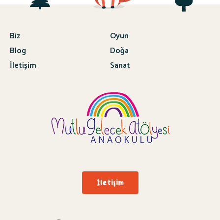
Biz
Oyun
Blog
Doğa
İletişim
Sanat
İletişim