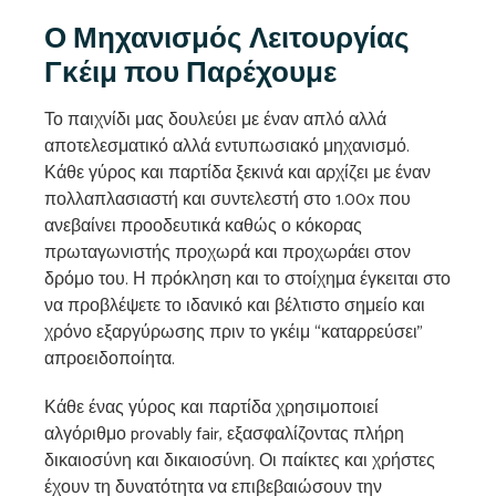
Ο Μηχανισμός Λειτουργίας
Γκέιμ που Παρέχουμε
Το παιχνίδι μας δουλεύει με έναν απλό αλλά
αποτελεσματικό αλλά εντυπωσιακό μηχανισμό.
Κάθε γύρος και παρτίδα ξεκινά και αρχίζει με έναν
πολλαπλασιαστή και συντελεστή στο 1.00x που
ανεβαίνει προοδευτικά καθώς ο κόκορας
πρωταγωνιστής προχωρά και προχωράει στον
δρόμο του. Η πρόκληση και το στοίχημα έγκειται στο
να προβλέψετε το ιδανικό και βέλτιστο σημείο και
χρόνο εξαργύρωσης πριν το γκέιμ “καταρρεύσει”
απροειδοποίητα.
Κάθε ένας γύρος και παρτίδα χρησιμοποιεί
αλγόριθμο provably fair, εξασφαλίζοντας πλήρη
δικαιοσύνη και δικαιοσύνη. Οι παίκτες και χρήστες
έχουν τη δυνατότητα να επιβεβαιώσουν την