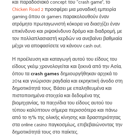
και παραδοσιακό concept του “crash game”, το
Chicken Road 2
προσφέρει μια μοναδική εμπειρία
gaming όπου οι gamers παρακολουθούν έναν
ατρόμητο πρωταγωνιστή κόκορα να διασχίζει έναν
επικίνδυνο και ριψοκίνδυνο δρόμο και διαδρομή, με
τον πολλαπλασιαστή κερδών να ανεβαίνει βαθμιαία
μέχρι να αποφασίσετε να κάνουν cash out.
Η προέλευση και καταγωγή αυτού του είδους του
είδους γκέιμ χρονολογείται και ξεκινά από την Ασία,
όπου τα
crash games
δημιουργήθηκαν αρχικά το
2014 και γνώρισαν ραγδαία και εκρηκτική άνοδο στη
δημοτικότητά τους. Βάσει με επαληθευμένα και
πιστοποιημένα στοιχεία και δεδομένα της
βιομηχανίας, τα παιχνίδια του είδους αυτού του
τύπου καλύπτουν σήμερα περισσότερο και πάνω
από το 15% της ολικής κίνησης και δραστηριότητας
στα online casino παγκοσμίως, επιβεβαιώνοντας την
δημοτικότητά τους στο παίκτες.