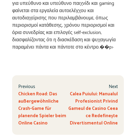
για υπεύθυνο και υπεύθυνο παιχνίδι και gaming
φαίνεται στα εργαλεία αυτοελέγχου και
αυτοδιαχείρισης που περιλαμβάνουμε, όπως
περιορισμοί κατάθεσης, χρόνου περιορισμοί και
όρια συνεδρίας και επιλογές self-exclusion,
διασφαλίζοντας ότι η διασκέδαση και ψυχαγωγία
παραμένει πάντα και πάντοτε στο κέντρο.��p>
Previous
Next
Chicken Road: Das
Calea Puiului: Manualul
außergewöhnliche
Profesionist Privind
Crash-Game für
Gameul de Casino Ceea
planende Spieler beim
ce Redefinește
Online Casino
Divertismentul Online