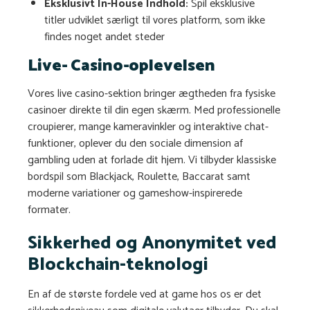
Eksklusivt In-House Indhold:
Spil eksklusive
titler udviklet særligt til vores platform, som ikke
findes noget andet steder
Live- Casino-oplevelsen
Vores live casino-sektion bringer ægtheden fra fysiske
casinoer direkte til din egen skærm. Med professionelle
croupierer, mange kameravinkler og interaktive chat-
funktioner, oplever du den sociale dimension af
gambling uden at forlade dit hjem. Vi tilbyder klassiske
bordspil som Blackjack, Roulette, Baccarat samt
moderne variationer og gameshow-inspirerede
formater.
Sikkerhed og Anonymitet ved
Blockchain-teknologi
En af de største fordele ved at game hos os er det