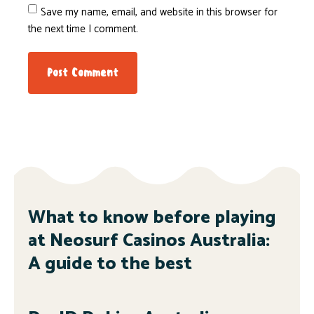
Save my name, email, and website in this browser for
the next time I comment.
What to know before playing
at Neosurf Casinos Australia:
A guide to the best