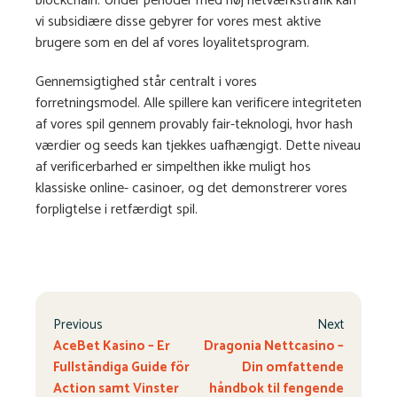
blockchain. Under perioder med høj netværkstrafik kan
vi subsidiære disse gebyrer for vores mest aktive
brugere som en del af vores loyalitetsprogram.
Gennemsigtighed står centralt i vores
forretningsmodel. Alle spillere kan verificere integriteten
af vores spil gennem provably fair-teknologi, hvor hash
værdier og seeds kan tjekkes uafhængigt. Dette niveau
af verificerbarhed er simpelthen ikke muligt hos
klassiske online- casinoer, og det demonstrerer vores
forpligtelse i retfærdigt spil.
Previous
Next
AceBet Kasino – Er
Dragonia Nettcasino –
Fullständiga Guide för
Din omfattende
Action samt Vinster
håndbok til fengende