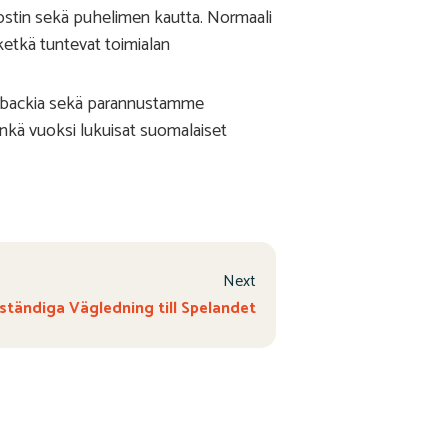
ostin sekä puhelimen kautta. Normaali
ketkä tuntevat toimialan
feedbackia sekä parannustamme
nkä vuoksi lukuisat suomalaiset
Next
lständiga Vägledning till Spelandet