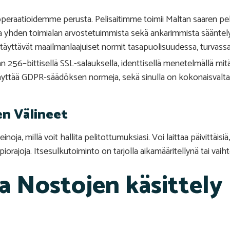
raatioidemme perusta. Pelisaitimme toimii Maltan saaren peli
hden toimialan arvostetuimmista sekä ankarimmista sääntely
äyttävät maailmanlaajuiset normit tasapuolisuudessa, turvassa 
an 256–bittisellä SSL-salauksella, identtisellä menetelmällä mit
 täyttää GDPR-säädöksen normeja, sekä sinulla on kokonaisvalta
en Välineet
, millä voit hallita pelitottumuksiasi. Voi laittaa päivittäisiä, 
appiorajoja. Itsesulkutoiminto on tarjolla aikamääritellynä tai v
ja Nostojen käsittely