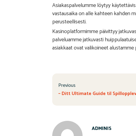
Asiakaspalvelumme löytyy käytettäviss
vastausaika on alle kahteen kahden min
perusteellisesti.
Kasinoplatformimme päivittyy jatkuvast
palveluamme jatkuvasti huippulaatuis
asiakkaat ovat valikoineet alustamme 
Previous
– Ditt Ultimate Guide til Spilloppl
ADMINIS