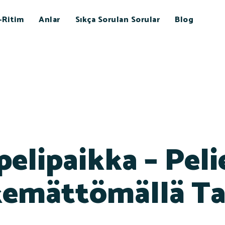
-Ritim
Anlar
Sıkça Sorulan Sorular
Blog
pelipaikka – Pel
emättömällä Ta