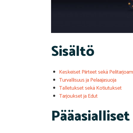
Sisältö
Keskeiset Piirteet sekä Pelitarjoa
Turvallisuus ja Pelaajasuoja
Talletukset sekä Kotiutukset
Tarjoukset ja Edut
Pääasialliset