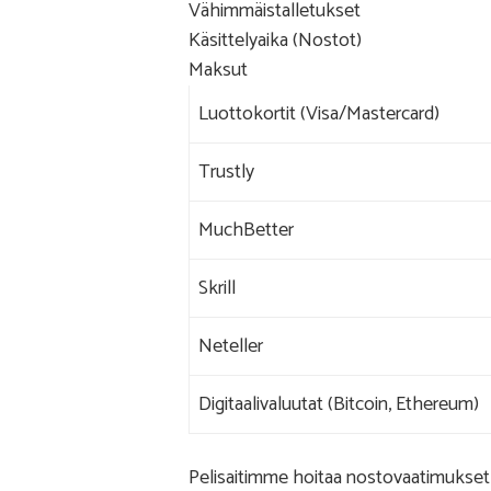
Vähimmäistalletukset
Käsittelyaika (Nostot)
Maksut
Luottokortit (Visa/Mastercard)
Trustly
MuchBetter
Skrill
Neteller
Digitaalivaluutat (Bitcoin, Ethereum)
Pelisaitimme hoitaa nostovaatimukset v