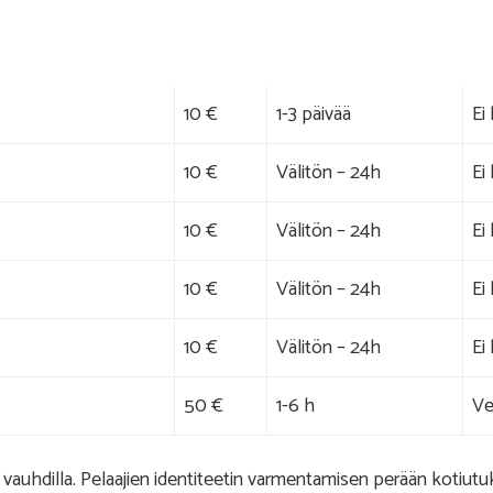
10 €
1-3 päivää
Ei
10 €
Välitön – 24h
Ei
10 €
Välitön – 24h
Ei
10 €
Välitön – 24h
Ei
10 €
Välitön – 24h
Ei
50 €
1-6 h
Ve
auhdilla. Pelaajien identiteetin varmentamisen perään kotiutuks