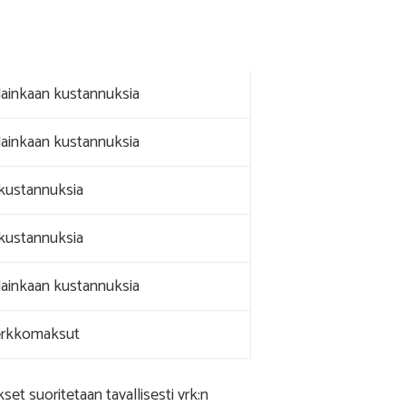
 lainkaan kustannuksia
 lainkaan kustannuksia
 kustannuksia
 kustannuksia
 lainkaan kustannuksia
rkkomaksut
et suoritetaan tavallisesti vrk:n