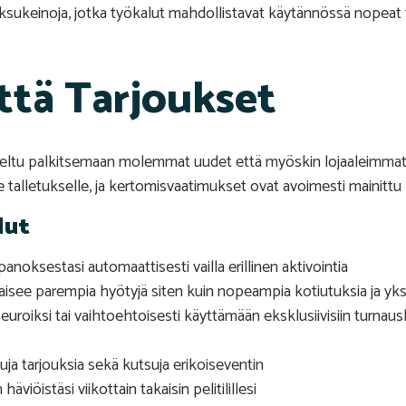
ksukeinoja, jotka työkalut mahdollistavat käytännössä nopeat t
ttä Tarjoukset
tu palkitsemaan molemmat uudet että myöskin lojaaleimmat as
talletukselle, ja kertomisvaatimukset ovat avoimesti mainittu
dut
anoksestasi automaattisesti vailla erillinen aktivointia
isee parempia hyötyjä siten kuin nopeampia kotiutuksia ja yksi
uroiksi tai vaihtoehtoisesti käyttämään eksklusiivisiin turna
ja tarjouksia sekä kutsuja erikoiseventin
iöistäsi viikottain takaisin pelitilillesi