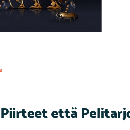
ma
 Piirteet että Pelita