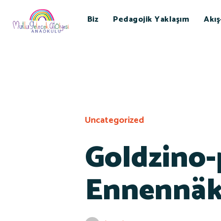
Biz
Pedagojik Yaklaşım
Akış
Uncategorized
Goldzino-
Ennennäk