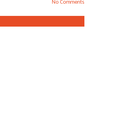
No Comments