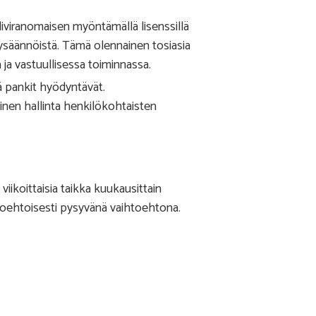
viranomaisen myöntämällä lisenssillä
säännöistä. Tämä olennainen tosiasia
ja vastuullisessa toiminnassa.
ä pankit hyödyntävät.
inen hallinta henkilökohtaisten
viikoittaisia taikka kuukausittain
aihtoehtoisesti pysyvänä vaihtoehtona.