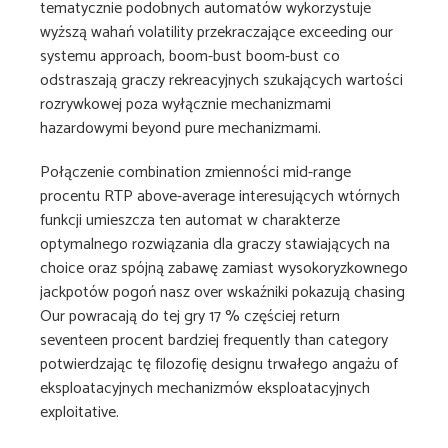
tematycznie podobnych automatów wykorzystuje
wyższą wahań volatility przekraczające exceeding our
systemu approach, boom-bust boom-bust co
odstraszają graczy rekreacyjnych szukających wartości
rozrywkowej poza wyłącznie mechanizmami
hazardowymi beyond pure mechanizmami.
Połączenie combination zmienności mid-range
procentu RTP above-average interesujących wtórnych
funkcji umieszcza ten automat w charakterze
optymalnego rozwiązania dla graczy stawiających na
choice oraz spójną zabawę zamiast wysokoryzkownego
jackpotów pogoń nasz over wskaźniki pokazują chasing
Our powracają do tej gry 17 % częściej return
seventeen procent bardziej frequently than category
potwierdzając tę filozofię designu trwałego angażu of
eksploatacyjnych mechanizmów eksploatacyjnych
exploitative.