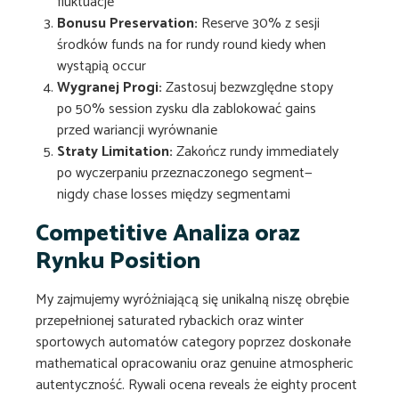
fluktuacje
Bonusu Preservation:
Reserve 30% z sesji
środków funds na for rundy round kiedy when
wystąpią occur
Wygranej Progi:
Zastosuj bezwzględne stopy
po 50% session zysku dla zablokować gains
przed wariancji wyrównanie
Straty Limitation:
Zakończ rundy immediately
po wyczerpaniu przeznaczonego segment—
nigdy chase losses między segmentami
Competitive Analiza oraz
Rynku Position
My zajmujemy wyróżniającą się unikalną niszę obrębie
przepełnionej saturated rybackich oraz winter
sportowych automatów category poprzez doskonałe
mathematical opracowaniu oraz genuine atmospheric
autentyczność. Rywali ocena reveals że eighty procent