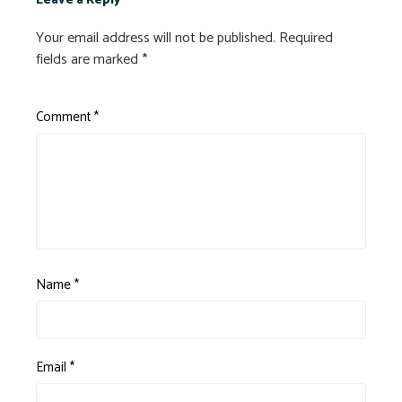
Leave a Reply
Your email address will not be published.
Required
fields are marked
*
Comment
*
Name
*
Email
*