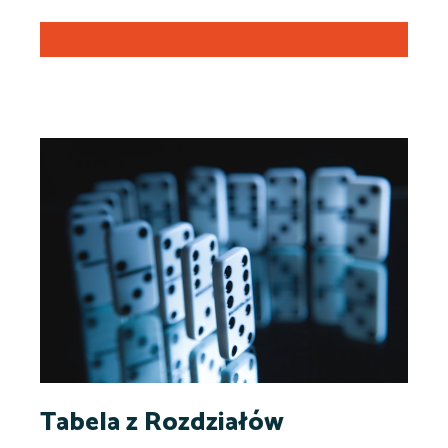
Tabela z Rozdziałów