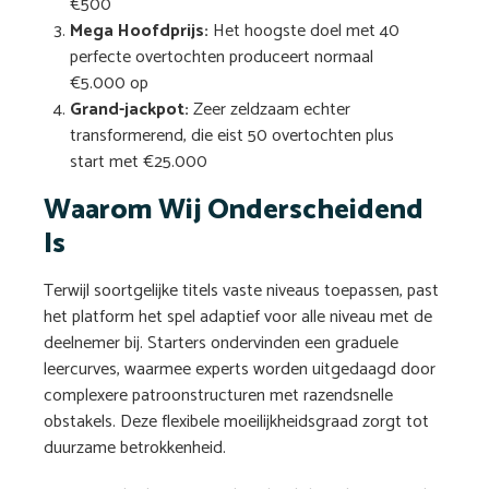
€500
Mega Hoofdprijs:
Het hoogste doel met 40
perfecte overtochten produceert normaal
€5.000 op
Grand-jackpot:
Zeer zeldzaam echter
transformerend, die eist 50 overtochten plus
start met €25.000
Waarom Wij Onderscheidend
Is
Terwijl soortgelijke titels vaste niveaus toepassen, past
het platform het spel adaptief voor alle niveau met de
deelnemer bij. Starters ondervinden een graduele
leercurves, waarmee experts worden uitgedaagd door
complexere patroonstructuren met razendsnelle
obstakels. Deze flexibele moeilijkheidsgraad zorgt tot
duurzame betrokkenheid.