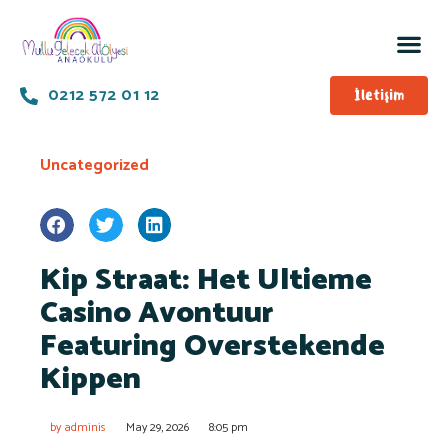
0212 572 01 12
İletişim
Uncategorized
Kip Straat: Het Ultieme
Casino Avontuur
Featuring Overstekende
Kippen
by
adminis
May 29, 2026
8:05 pm