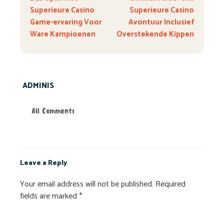
Superieure Casino
Superieure Casino
Game-ervaring Voor
Avontuur Inclusief
Ware Kampioenen
Overstekende Kippen
ADMINIS
All Comments
Leave a Reply
Your email address will not be published.
Required
fields are marked
*