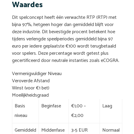
Waardes
Dit spelconcept heeft één verwachte RTP (RTP) met
bijna 97%, hetgeen hoger dan gemiddeld blijft voor
deze industrie. Dit bevestigde procent betekent hoe
tijdens verlengde speelperiodes gemiddeld bijna 97
euro per iedere geplaatste €100 wordt terugbetaald
voor spelers. Deze percentage wordt getest plus
gecertificeerd door neutrale instanties zoals eCOGRA.
Vermenigvuldiger Niveau
Veroverde Afstand
Winst (voor €1 bet)
Moeilijkheidsgraad
Basis
Beginfase
€1,00 –
Laag
niveau
€2,00
Gemiddeld
Middenfase
3-5 EUR
Normaal