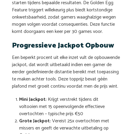
starten tijdens bepaalde resultaten. De Golden Egg
Feature triggert willekeurig plus biedt kortstondige
onkwetsbaarheid, zodat gamers waaghalzige wegen
mogen volgen voordat consequenties. Deze functie
komt doorgaans een keer per 30 games voor.
Progressieve Jackpot Opbouw
Een beperkt procent uit elke inzet vult de opbouwende
jackpot, dat wordt uitbetaald indien een gamer de
eerder gedefinieerde distantie bereikt met toepassing
te maken achter tools. Deze topprijz bevat géén
plafond met groeit continu voordat men de prijs wint.
Mini Jackpot:
Krijgt verstrekt tijdens dit
voltooien met 15 opeenvolgende effectieve
overtochten – typische prijs €50
Grote Jackpot:
Vereist 25x overtochten met
missers en geeft de verwachte uitbetaling op