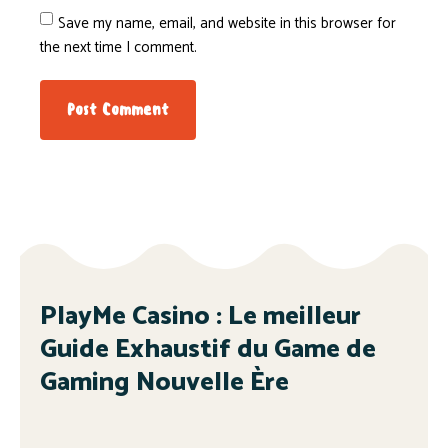
Save my name, email, and website in this browser for
the next time I comment.
PlayMe Casino : Le meilleur
Guide Exhaustif du Game de
Gaming Nouvelle Ère