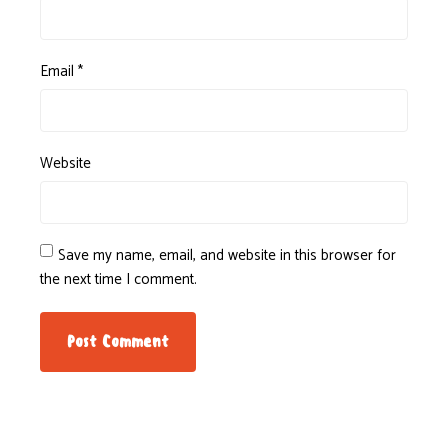
Email
*
Website
Save my name, email, and website in this browser for
the next time I comment.