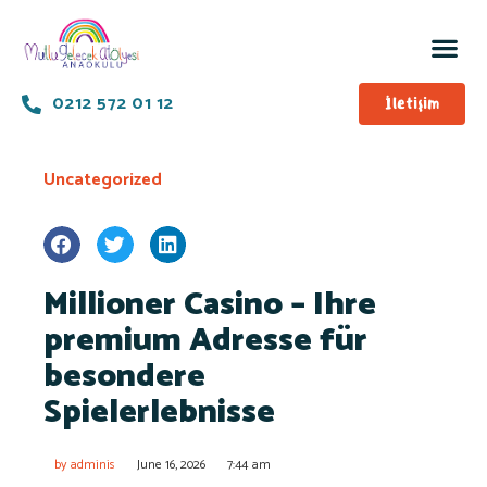
0212 572 01 12
İletişim
Uncategorized
Millioner Casino – Ihre
premium Adresse für
besondere
Spielerlebnisse
by
adminis
June 16, 2026
7:44 am