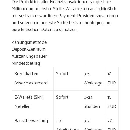
Die Protektion aller Finanztransaktionen rangiert bei
Millioner an höchster Stelle. Wir arbeiten ausschließlich
mit vertrauenswürdigen Payment-Providern zusammen
und setzen ein neueste Sicherheitstechnologien, um
eure kritischen Daten zu schützen.
Zahlungsmethode
Deposit-Zeitraum
Auszahlungsdauer
Mindestbetrag
Kreditkarten
Sofort
3-5
10
(Visa/Mastercard)
Werktage
EUR
E-Wallets (Skrill,
Sofort
0-24
10
Neteller)
Stunden
EUR
Banküberweisung
1-3
3-7
20