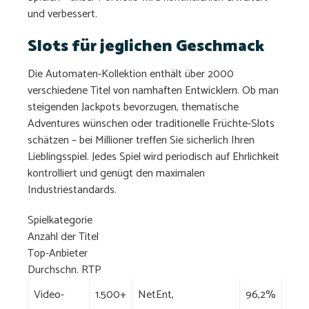
und verbessert.
Slots für jeglichen Geschmack
Die Automaten-Kollektion enthält über 2000
verschiedene Titel von namhaften Entwicklern. Ob man
steigenden Jackpots bevorzugen, thematische
Adventures wünschen oder traditionelle Früchte-Slots
schätzen – bei Millioner treffen Sie sicherlich Ihren
Lieblingsspiel. Jedes Spiel wird periodisch auf Ehrlichkeit
kontrolliert und genügt den maximalen
Industriestandards.
Spielkategorie
Anzahl der Titel
Top-Anbieter
Durchschn. RTP
Video-
1.500+
NetEnt,
96,2%