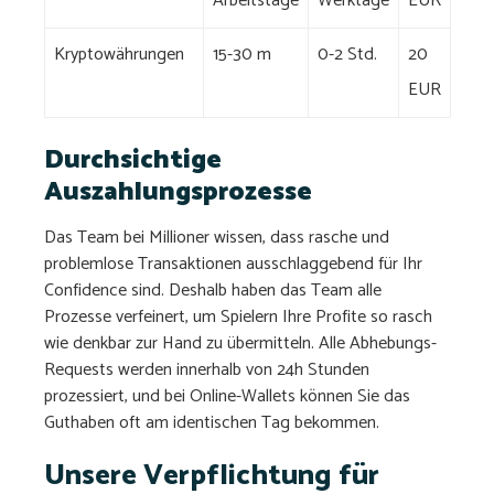
Arbeitstage
Werktage
EUR
Kryptowährungen
15-30 m
0-2 Std.
20
EUR
Durchsichtige
Auszahlungsprozesse
Das Team bei Millioner wissen, dass rasche und
problemlose Transaktionen ausschlaggebend für Ihr
Confidence sind. Deshalb haben das Team alle
Prozesse verfeinert, um Spielern Ihre Profite so rasch
wie denkbar zur Hand zu übermitteln. Alle Abhebungs-
Requests werden innerhalb von 24h Stunden
prozessiert, und bei Online-Wallets können Sie das
Guthaben oft am identischen Tag bekommen.
Unsere Verpflichtung für