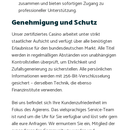
zusammen und bieten sofortigen Zugang zu
professioneller Unterstützung.
Genehmigung und Schutz
Unser zertifiziertes Casino arbeitet unter strikt
staatlicher Aufsicht und verfügt über alle benötigten
Erlaubnisse für den bundesdeutschen Markt. Alle Titel
werden in regelmäßigen Abständen von unabhängigen
Kontrollstellen überprüft, um Ehrlichkeit und
Zufallsgenerierung zu sicherstellen. Alle persönlichen
Informationen werden mit 256-Bit-Verschlüsselung
gesichert – derselben Technik, die ebenso
Finanzinstitute verwenden.
Bei uns befindet sich Ihre Kundenzufriedenheit im
Fokus des Agierens. Das vielsprachiges Service-Team
ist rund um die Uhr für Sie verfügbar und löst sehr gern
alle eure Anfragen. Wir ermuntern Sie ein, Mitglied der