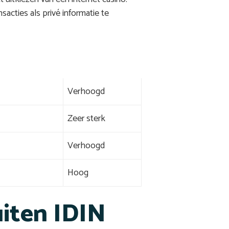
acties als privé informatie te
Verhoogd
Zeer sterk
Verhoogd
Hoog
uiten IDIN