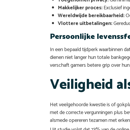
Toegenomen privacy:
Geminimali
Makkelijker proces:
Exclusief ing
Wereldwijde bereikbaarheid:
Oo
Vlottere uitbetalingen:
Gereduce
Persoonlijke levenssf
In een bepaald tijdperk waarbinnen da
dienen niet langer hun totale bankgeg
verschaft gamers betere grip over hun
Veiligheid 
Het veelgehoorde kwestie is of gokplat
met de correcte vergunningen plus bev
alsmede opereren tezamen met erkend
Uit studie volgt dat 73% van de online 