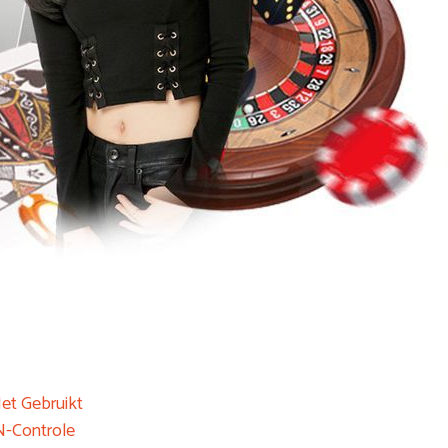
et Gebruikt
N-Controle