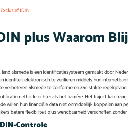
Exclusief IDIN
DIN plus Waarom Blij
et land alsmede is een identificatiesysteem gemaakt door Neder
n identiteit elektronisch te verifiëren middels hun internetba
 te verbeteren alsmede te conformeren aan strikte regelgevin
ntificatiemethode echter als het barrière. Het traject kan tra
 willen hun financiële data niet onmiddellijk koppelen aan per
ikers betere flexibiliteit plus wendbaarheid verschaffen zonder a
IDIN-Controle