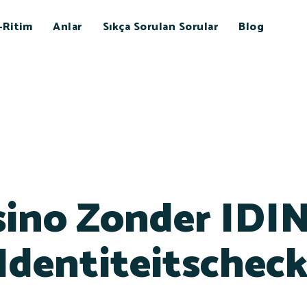
-Ritim
Anlar
Sıkça Sorulan Sorular
Blog
sino Zonder IDIN
 Identiteitschec