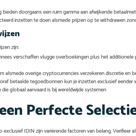
ng bieden doorgaans een ruim gamma aan afwijkende betaalmet
teerd inzetten te doen alsmede prijzen op te withdrawen zonde
ijzen
zen zijn:
ees verschaffen vlugge overboekingen plus het additionele p
um alsmede overige cryptocurrencies verzekeren discretie en 
raf betaalde tegoedbonnen kun je inzetten exclusief eender we
 die globaal aanvaard is bij wereldwijde systemen
een Perfecte Selecti
exclusief IDIN zijn variërende factoren van belang. Verifieer a