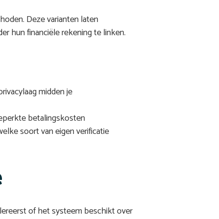
hoden. Deze varianten laten
r hun financiële rekening te linken.
rivacylaag midden je
beperkte betalingskosten
lke soort van eigen verificatie
e
llereerst of het systeem beschikt over