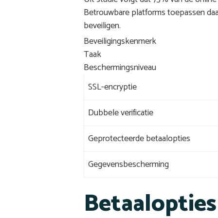
Betrouwbare platforms toepassen daaro
beveiligen.
Beveiligingskenmerk
Taak
Beschermingsniveau
SSL-encryptie
Dubbele verificatie
Geprotecteerde betaalopties
Gegevensbescherming
Betaalopties