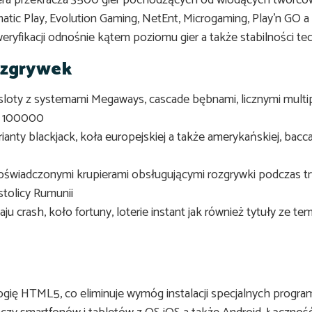
iera przekracza 3500 gier pochodzących od wiodących twórcó
matic Play, Evolution Gaming, NetEnt, Microgaming, Play’n GO 
ryfikacji odnośnie kątem poziomu gier a także stabilności tec
ozgrywek
oty z systemami Megaways, cascade bębnami, licznymi multip
d 100000
anty blackjack, koła europejskiej a także amerykańskiej, bac
doświadczonymi krupierami obsługującymi rozgrywki podczas t
stolicy Rumunii
ju crash, koło fortuny, loterie instant jak również tytuły ze 
logię HTML5, co eliminuje wymóg instalacji specjalnych progra