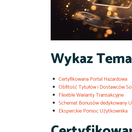
Wykaz Tem
Certyfikowana Portal Hazardowa
Obfitość Tytułów i Dostawców So
Flexible Warianty Transakcyjne
Schemat Bonusów dedykowany U
Eksperckie Pomoc Użytkownika
Certyfikowa