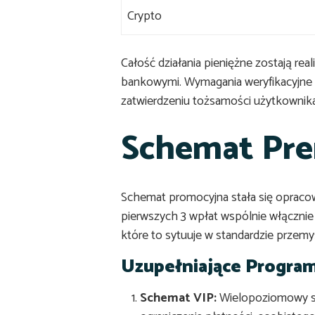
Crypto
Całość działania pieniężne zostają r
bankowymi. Wymagania weryfikacyjne z
zatwierdzeniu tożsamości użytkownika
Schemat Pr
Schemat promocyjna stała się opracowa
pierwszych 3 wpłat wspólnie włączni
które to sytuuje w standardzie przem
Uzupełniające Progra
Schemat VIP:
Wielopoziomowy sy