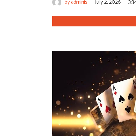
by
adminis
July 2, 2026
3:3