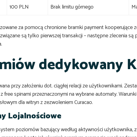
100 PLN
Brak limitu górnego
Ma
ealizowane za pomocą chronione bramki payment kooperujące 
wiązane są tylko pierwszej transakcji – następne zlecenia s
.
emiów dedykowany K
na przy założeniu dot. ciągłej relacji ze użytkownikami. Zes
e z free spinami przeznaczonymi na wybrane automaty. Warun
ysłowym dla witryn z zezwoleniem Curacao.
my Lojalnościowe
stem poziomów bazujący według aktywności użytkownika, za