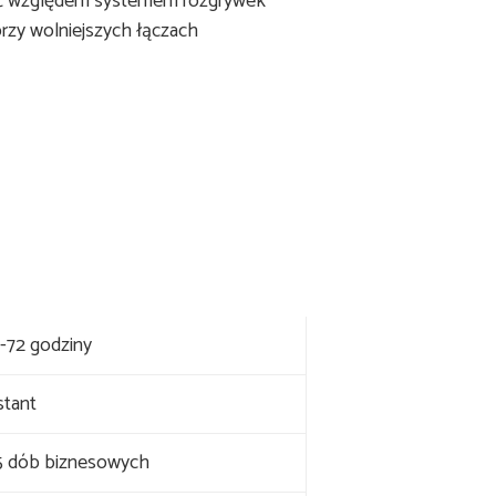
ność względem systemem rozgrywek
przy wolniejszych łączach
-72 godziny
stant
5 dób biznesowych