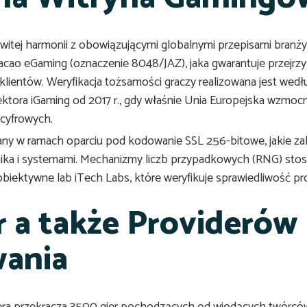
witej harmonii z obowiązującymi globalnymi przepisami branż
cao eGaming (oznaczenie 8048/JAZ), jaka gwarantuje przejrzy
lientów. Weryfikacja tożsamości graczy realizowana jest we
ektora iGaming od 2017 r., gdy właśnie Unia Europejska wzmoc
 cyfrowych.
owany w ramach oparciu pod kodowanie SSL 256-bitowe, jakie z
ka i systemami. Mechanizmy liczb przypadkowych (RNG) stoso
obiektywne lab iTech Labs, które weryfikuje sprawiedliwość p
r a także Providerów
ania