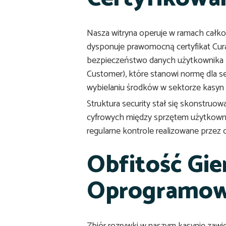
Nasza witryna operuje w ramach całko
dysponuje prawomocną certyfikat Cura
bezpieczeństwo danych użytkownika k
Customer), które stanowi normę dla s
wybielaniu środków w sektorze kasyn
Struktura security stał się skonstru
cyfrowych między sprzętem użytkowni
regularne kontrole realizowane przez 
Obfitość Gie
Oprogramow