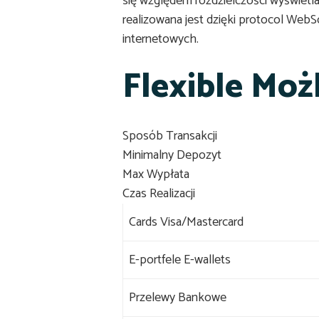
się względem rozdzielczości wyświet
realizowana jest dzięki protocol WebSo
internetowych.
Flexible Moż
Sposób Transakcji
Minimalny Depozyt
Max Wypłata
Czas Realizacji
Cards Visa/Mastercard
E-portfele E-wallets
Przelewy Bankowe