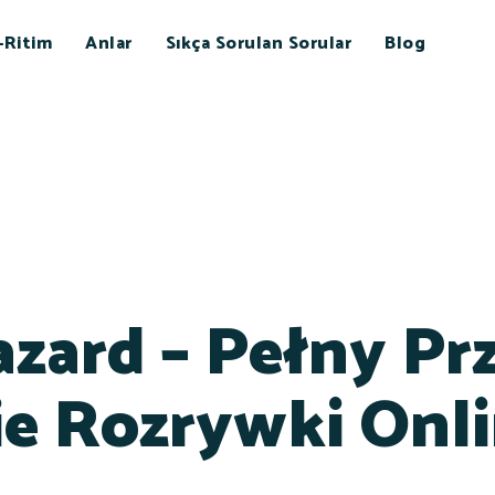
-Ritim
Anlar
Sıkça Sorulan Sorular
Blog
azard – Pełny P
ie Rozrywki Onl