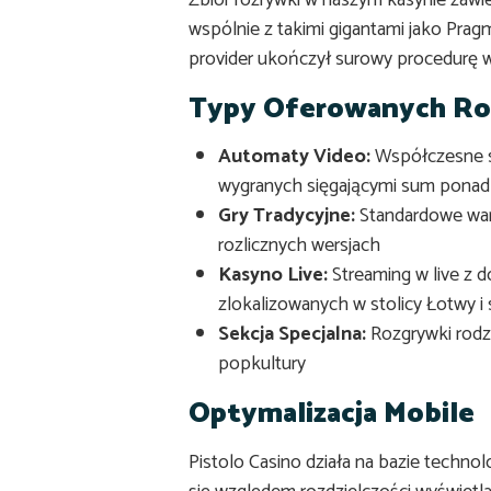
Zbiór rozrywki w naszym kasynie zaw
wspólnie z takimi gigantami jako Prag
provider ukończył surowy procedurę we
Typy Oferowanych R
Automaty Video:
Współczesne sl
wygranych sięgającymi sum pona
Gry Tradycyjne:
Standardowe wari
rozlicznych wersjach
Kasyno Live:
Streaming w live z 
zlokalizowanych w stolicy Łotwy i 
Sekcja Specjalna:
Rozgrywki rodza
popkultury
Optymalizacja Mobile
Pistolo Casino działa na bazie techno