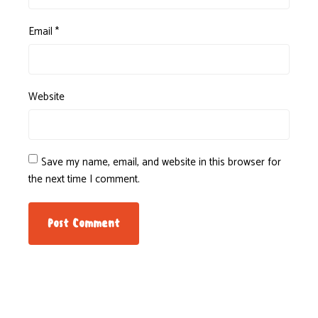
Email
*
Website
Save my name, email, and website in this browser for
the next time I comment.