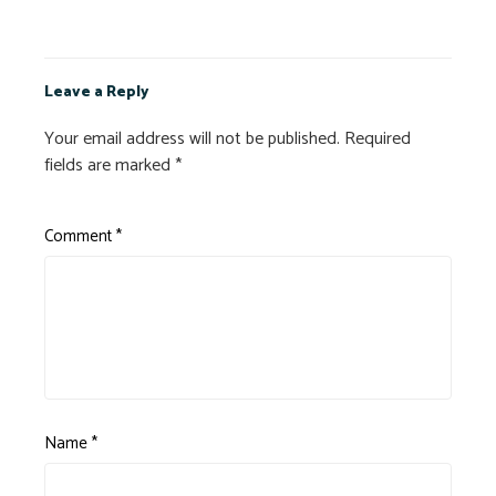
Leave a Reply
Your email address will not be published.
Required
fields are marked
*
Comment
*
Name
*