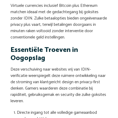
Virtuele currencies inclusief Bitcoin plus Ethereum
matchen ideaal met de gedachtegang bij goksites
zonder IDIN. Zulke betaalopties bieden ongeëvenaarde
privacy plus vaart, terwijl betalingen doorgaans in
minuten raken voltooid zonder interventie door
conventionele geld instellingen.
Essentiële Troeven in
Oogopslag
Deze verschuiving naar websites vrij van IDIN-
verificatie weerspiegelt deze ruimere ontwikkeling naar
de stroming van klantgericht design en privacy-first
denken. Gamers waarderen deze combinatie bij
rapiditeit, gebruiksgemak en security die zulke goksites
leveren.
Directe ingang tot alle volledige gameaanbod