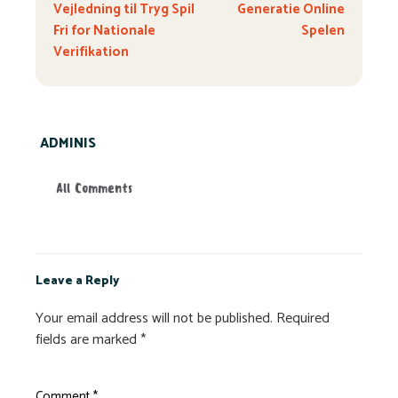
Vejledning til Tryg Spil
Generatie Online
Fri for Nationale
Spelen
Verifikation
ADMINIS
All Comments
Leave a Reply
Your email address will not be published.
Required
fields are marked
*
Comment
*