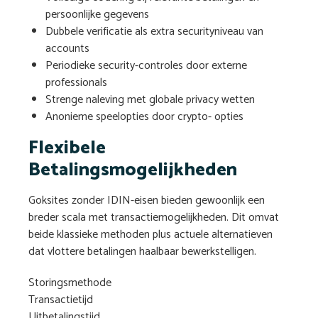
persoonlijke gegevens
Dubbele verificatie als extra securityniveau van
accounts
Periodieke security-controles door externe
professionals
Strenge naleving met globale privacy wetten
Anonieme speelopties door crypto- opties
Flexibele
Betalingsmogelijkheden
Goksites zonder IDIN-eisen bieden gewoonlijk een
breder scala met transactiemogelijkheden. Dit omvat
beide klassieke methoden plus actuele alternatieven
dat vlottere betalingen haalbaar bewerkstelligen.
Storingsmethode
Transactietijd
Uitbetalingstijd