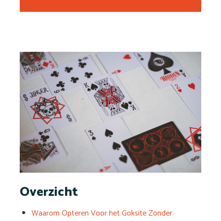
Overzicht
Waarom Opteren Voor het Goksite Zonder