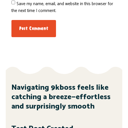
Save my name, email, and website in this browser for
the next time I comment.
Navigating 9kboss feels like
catching a breeze—effortless
and surprisingly smooth