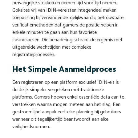
omvangrijke stukken en nemen tijd voor tijd nemen.
Goksites vrij van IDIN-vereisten integendeel maken
toepassing bij vervangende, gelijkwaardig betrouwbare
verificatiemethoden dat gamers de positie helpen in
enkele minuten te gaan aan hun favoriete
casinospellen. Die benadering schrapt de ergernis met
uitgebreide wachttijden met complexe
registratieprocessen.
Het Simpele Aanmeldproces
Een registreren op een platform exclusief IDIN-eis is
duidelijk simpeler vergeleken met traditionele
platforms. Gamers hoeven enkel essentiële data aan te
verstrekken waarna mogen meteen aan het slag. Een
gestroomlijnd aanpak eert elke planning bij gebruikers
wanneer dit tegelijkertijd beantwoordt aan elke
veiligheidsnormen.