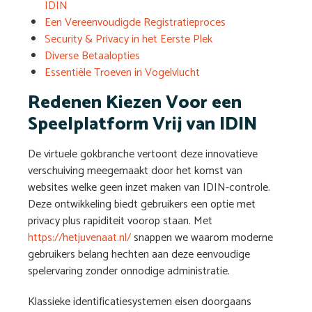
IDIN
Een Vereenvoudigde Registratieproces
Security & Privacy in het Eerste Plek
Diverse Betaalopties
Essentiële Troeven in Vogelvlucht
Redenen Kiezen Voor een
Speelplatform Vrij van IDIN
De virtuele gokbranche vertoont deze innovatieve
verschuiving meegemaakt door het komst van
websites welke geen inzet maken van IDIN-controle.
Deze ontwikkeling biedt gebruikers een optie met
privacy plus rapiditeit voorop staan. Met
https://hetjuvenaat.nl/
snappen we waarom moderne
gebruikers belang hechten aan deze eenvoudige
spelervaring zonder onnodige administratie.
Klassieke identificatiesystemen eisen doorgaans