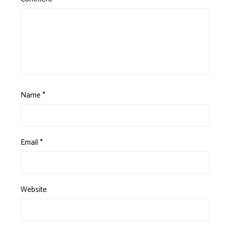
Name
*
Email
*
Website