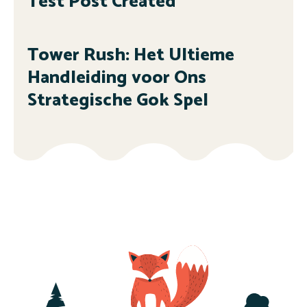
Test Post Created
Tower Rush: Het Ultieme
Handleiding voor Ons
Strategische Gok Spel