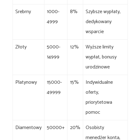
Srebrny
1000-
8%
Szybsze wypłaty,
4999
dedykowany
wsparcie
Złoty
5000-
12%
Wyższe limity
14999
wypłat, bonusy
urodzinowe
Platynowy
15000-
15%
Indywidualne
49999
oferty,
priorytetowa
pomoc
Diamentowy
50000+
20%
Osobisty
menedżer konta,