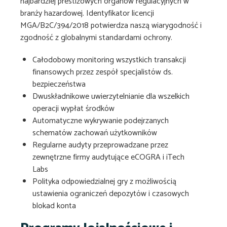
najbardziej prestiżowych organów regulacyjnych w
branży hazardowej. Identyfikator licencji
MGA/B2C/394/2018 potwierdza naszą wiarygodność i
zgodność z globalnymi standardami ochrony.
Całodobowy monitoring wszystkich transakcji
finansowych przez zespół specjalistów ds.
bezpieczeństwa
Dwuskładnikowe uwierzytelnianie dla wszelkich
operacji wypłat środków
Automatyczne wykrywanie podejrzanych
schematów zachowań użytkowników
Regularne audyty przeprowadzane przez
zewnętrzne firmy audytujące eCOGRA i iTech
Labs
Polityka odpowiedzialnej gry z możliwością
ustawienia ograniczeń depozytów i czasowych
blokad konta