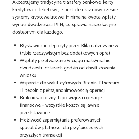
Akceptujemy tradycyjne transfery bankowe, karty
kredytowe i debetowe, e-portfele oraz nowoczesne
systemy kryptowalutowe. Minimalna kwota wpłaty
wynosi dwadzieścia PLN, co sprawia nasze kasyno
dostępnym dla każdego.
Błyskawiczne depozyty przez Blik realizowane w
trybie rzeczywistym bez dodatkowych opłat
Wypłaty przetwarzane w ciągu maksymalnie
dwudziestu czterech godzin od chwili złożenia
wniosku
Wsparcie dla walut cyfrowych Bitcoin, Ethereum
i Litecoin z pełną anonimowością operacji
Brak niewidocznych prowizji za operacje
finansowe – wszystkie koszty są jawnie
przedstawione
Możliwość zapamiętania preferowanych
sposobów płatności dla przyśpieszonych
przyszłych transakcji