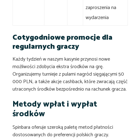
zaproszenia na
wydarzenia
Cotygodniowe promocje dla
regularnych graczy
Każdy tydzień w naszym kasynie przynosi nowe
możliwości zdobycia ekstra środków na grę.
Organizujemy turnieje z pulami nagród sięgającymi 50
000 PLN, a także akcje cashback, które zwracają część
utraconych środków bezpośrednio na rachunek gracza.
Metody wpłat i wypłat
środków
Spinbara oferuje szeroką paletę metod płatności
dostosowanych do preferencji polskich graczy.