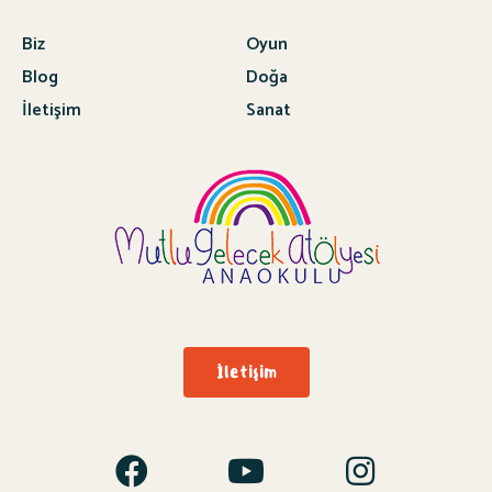
Biz
Oyun
Blog
Doğa
İletişim
Sanat
İletişim