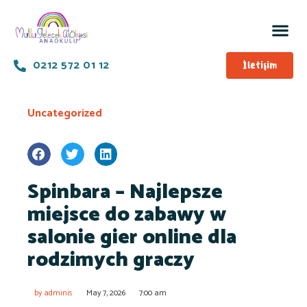
0212 572 01 12
İletişim
Uncategorized
Spinbara – Najlepsze
miejsce do zabawy w
salonie gier online dla
rodzimych graczy
by
adminis
May 7, 2026
7:00 am