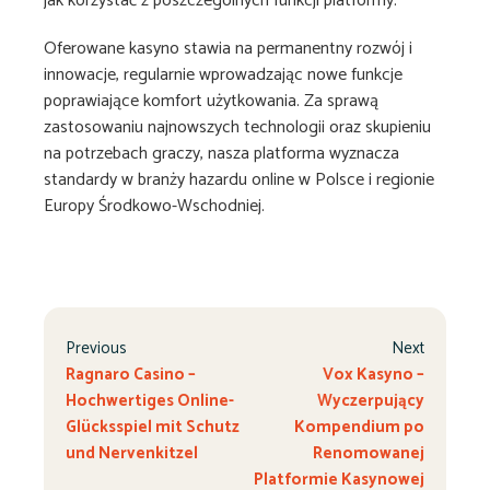
jak korzystać z poszczególnych funkcji platformy.
Oferowane kasyno stawia na permanentny rozwój i
innowacje, regularnie wprowadzając nowe funkcje
poprawiające komfort użytkowania. Za sprawą
zastosowaniu najnowszych technologii oraz skupieniu
na potrzebach graczy, nasza platforma wyznacza
standardy w branży hazardu online w Polsce i regionie
Europy Środkowo-Wschodniej.
Previous
Next
Ragnaro Casino –
Vox Kasyno –
Hochwertiges Online-
Wyczerpujący
Glücksspiel mit Schutz
Kompendium po
und Nervenkitzel
Renomowanej
Platformie Kasynowej