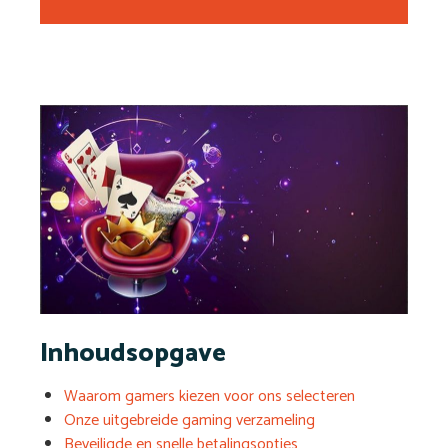
Inhoudsopgave
Waarom gamers kiezen voor ons selecteren
Onze uitgebreide gaming verzameling
Beveiligde en snelle betalingsopties