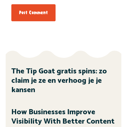
The Tip Goat gratis spins: zo
claim je ze en verhoog je je
kansen
How Businesses Improve
Visibility With Better Content