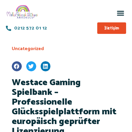
0212 572 01 12
İletişim
Uncategorized
Westace Gaming
Spielbank –
Professionelle
Glücksspielplattform mit
europäisch geprüfter
Lizenzierung