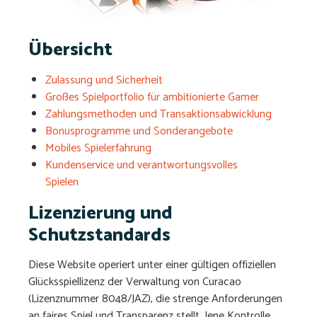
Übersicht
Zulassung und Sicherheit
Großes Spielportfolio für ambitionierte Gamer
Zahlungsmethoden und Transaktionsabwicklung
Bonusprogramme und Sonderangebote
Mobiles Spielerfahrung
Kundenservice und verantwortungsvolles
Spielen
Lizenzierung und
Schutzstandards
Diese Website operiert unter einer gültigen offiziellen
Glücksspiellizenz der Verwaltung von Curacao
(Lizenznummer 8048/JAZ), die strenge Anforderungen
an faires Spiel und Transparenz stellt. Jene Kontrolle