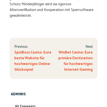
Schutz Minderjähriger wird via rigorose
Altersverifikation und Kooperation mit Sperrsoftware
gewährleistet.
Previous
Next
SpinBoss Casino: Eure
WinBet Casino: Eure
beste Website für
primäre Destination
hochwertiges Online-
für hochwertiges
Glücksspiel
Internet-Gaming
ADMINIS
All Comments