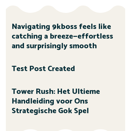
Navigating 9kboss feels like
catching a breeze—effortless
and surprisingly smooth
Test Post Created
Tower Rush: Het Ultieme
Handleiding voor Ons
Strategische Gok Spel