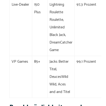
Live-Dealer
150
Lightning
97,3 Prozent
Plus
Roulette
Roulette,
Unlimited
Black Jack,
DreamCatcher
Game
VP Games
85+
Jacks Better
99,1 Prozent
Titel,
DeucesWild
Wild, Aces
and and Titel