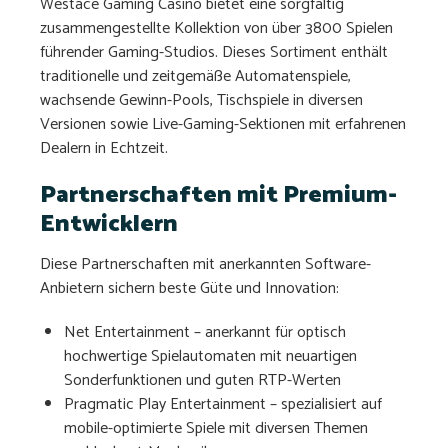
Westace Gaming Casino bietet eine sorgfältig
zusammengestellte Kollektion von über 3800 Spielen
führender Gaming-Studios. Dieses Sortiment enthält
traditionelle und zeitgemäße Automatenspiele,
wachsende Gewinn-Pools, Tischspiele in diversen
Versionen sowie Live-Gaming-Sektionen mit erfahrenen
Dealern in Echtzeit.
Partnerschaften mit Premium-
Entwicklern
Diese Partnerschaften mit anerkannten Software-
Anbietern sichern beste Güte und Innovation:
Net Entertainment – anerkannt für optisch
hochwertige Spielautomaten mit neuartigen
Sonderfunktionen und guten RTP-Werten
Pragmatic Play Entertainment – spezialisiert auf
mobile-optimierte Spiele mit diversen Themen