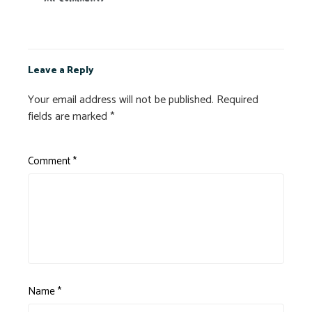
Leave a Reply
Your email address will not be published.
Required
fields are marked
*
Comment
*
Name
*