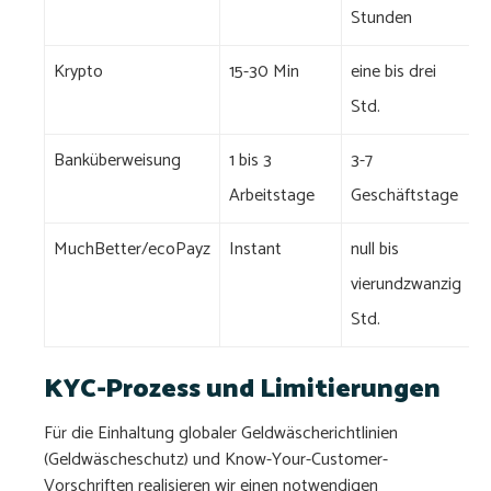
Stunden
Krypto
15-30 Min
eine bis drei
N
Std.
Banküberweisung
1 bis 3
3-7
U
Arbeitstage
Geschäftstage
MuchBetter/ecoPayz
Instant
null bis
G
vierundzwanzig
Std.
KYC-Prozess und Limitierungen
Für die Einhaltung globaler Geldwäscherichtlinien
(Geldwäscheschutz) und Know-Your-Customer-
Vorschriften realisieren wir einen notwendigen