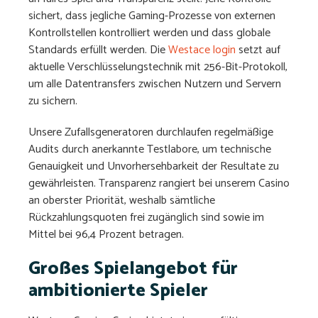
sichert, dass jegliche Gaming-Prozesse von externen
Kontrollstellen kontrolliert werden und dass globale
Standards erfüllt werden. Die
Westace login
setzt auf
aktuelle Verschlüsselungstechnik mit 256-Bit-Protokoll,
um alle Datentransfers zwischen Nutzern und Servern
zu sichern.
Unsere Zufallsgeneratoren durchlaufen regelmäßige
Audits durch anerkannte Testlabore, um technische
Genauigkeit und Unvorhersehbarkeit der Resultate zu
gewährleisten. Transparenz rangiert bei unserem Casino
an oberster Priorität, weshalb sämtliche
Rückzahlungsquoten frei zugänglich sind sowie im
Mittel bei 96,4 Prozent betragen.
Großes Spielangebot für
ambitionierte Spieler